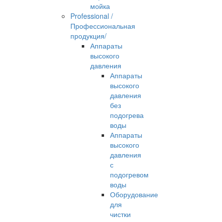
мойка
Professional /
Профессиональная
продукция/
Аппараты
высокого
давления
Аппараты
высокого
давления
без
подогрева
воды
Аппараты
высокого
давления
с
подогревом
воды
Оборудование
для
чистки