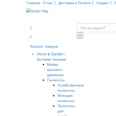
Главная
О нас
Доставка и Оплата
Сервис
Каталог товаров
Home & Garden /
Бытовая техника/
Мойки
высокого
давления
Пылесосы
Хозяйственные
пылесосы
Моющие
пылесосы
Пылесосы
для