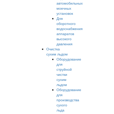
автомобильных
моечных
установок
Для
оборотного
водоснабжения
аппаратов
высокого
давления
Очистка
сухим льдом
Оборудование
для
струйной
чистки
сухим
льдом
Оборудование
для
производства
сухого
льда