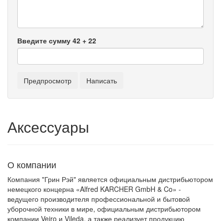
Введите сумму 42 + 22
Аксессуары
О компании
Компания "Грин Рэй" является официальным дистрибьютором
немецкого концерна «Alfred KARCHER GmbH & Co» -
ведущего производителя профессиональной и бытовой
уборочной техники в мире, официальным дистрибьютором
компании Veiro и Vileda, а также реализует продукцию