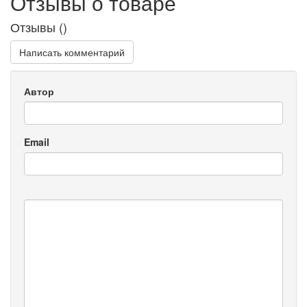
Отзывы о товаре
Отзывы (
)
Написать комментарий
Автор
Email