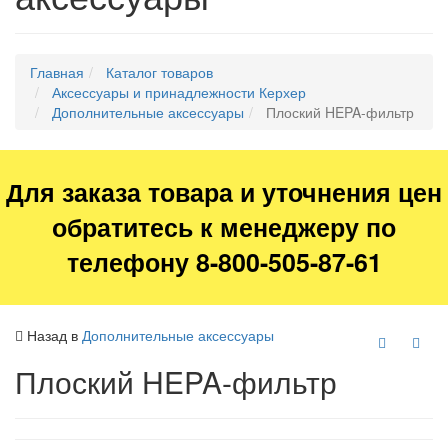
Главная
Каталог товаров
Аксессуары и принадлежности Керхер
Дополнительные аксессуары
Плоский HEPA-фильтр
Для заказа товара и уточнения цен
обратитесь к менеджеру по
телефону 8-800-505-87-61
Назад в
Дополнительные аксессуары
Плоский HEPA-фильтр