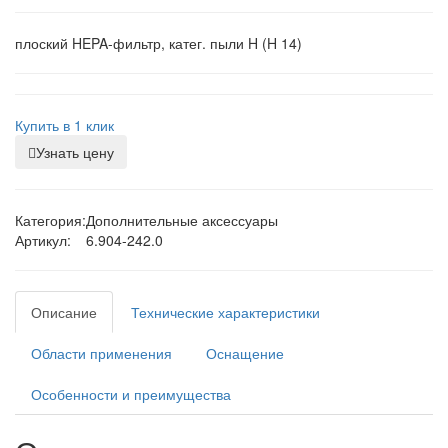
плоский HEPA-фильтр, катег. пыли H (H 14)
Купить в 1 клик
Узнать цену
Категория:
Дополнительные аксессуары
Артикул:
6.904-242.0
Описание
Технические характеристики
Области применения
Оснащение
Особенности и преимущества