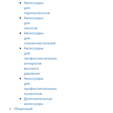
Аксессуары
для
паропылесосов
Аксессуары
для
насосов
Аксессуары
для
стеклоочистителей
Аксессуары
для
профессиональных
аппаратов
высокого
давления
Аксессуары
для
профессиональных
пылесосов
Дополнительные
аксессуары
Уборочный