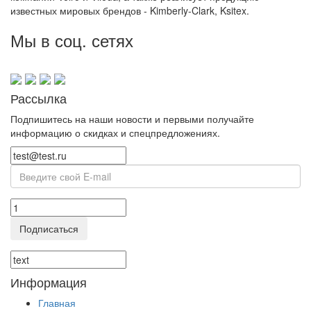
известных мировых брендов - Kimberly-Clark, Ksitex.
Мы в соц. сетях
Рассылка
Подпишитесь на наши новости и первыми получайте
информацию о скидках и спецпредложениях.
Подписаться
Информация
Главная