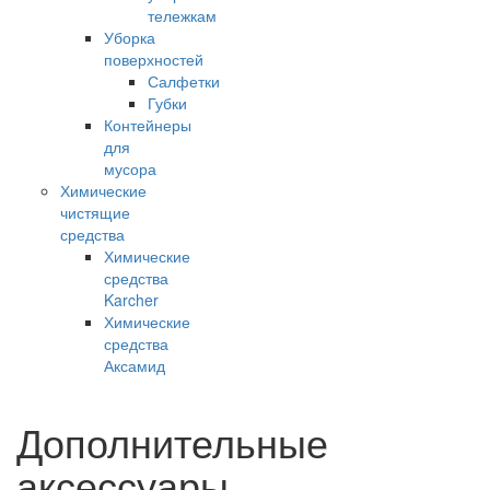
тележкам
Уборка
поверхностей
Салфетки
Губки
Контейнеры
для
мусора
Химические
чистящие
средства
Химические
средства
Karcher
Химические
средства
Аксамид
Дополнительные
аксессуары