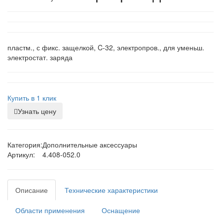
пластм., с фикс. защелкой, C-32, электропров., для уменьш.
электростат. заряда
Купить в 1 клик
Узнать цену
Категория:
Дополнительные аксессуары
Артикул:
4.408-052.0
Описание
Технические характеристики
Области применения
Оснащение