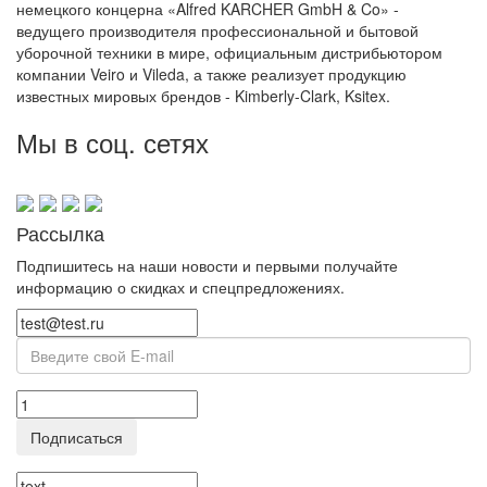
немецкого концерна «Alfred KARCHER GmbH & Co» -
ведущего производителя профессиональной и бытовой
уборочной техники в мире, официальным дистрибьютором
компании Veiro и Vileda, а также реализует продукцию
известных мировых брендов - Kimberly-Clark, Ksitex.
Мы в соц. сетях
Рассылка
Подпишитесь на наши новости и первыми получайте
информацию о скидках и спецпредложениях.
Подписаться