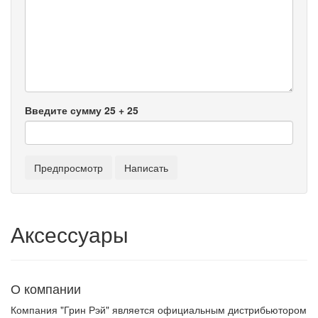
Введите сумму 25 + 25
Аксессуары
О компании
Компания "Грин Рэй" является официальным дистрибьютором