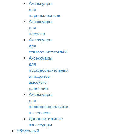
Аксессуары
для
паропылесосов
Аксессуары
для
насосов
Аксессуары
для
стеклоочистителей
Аксессуары
для
профессиональных
аппаратов
высокого
давления
Аксессуары
для
профессиональных
пылесосов
Дополнительные
аксессуары
Уборочный