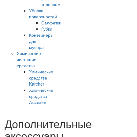
тележкам
Уборка
поверхностей
Салфетки
Губки
Контейнеры
для
мусора
Химические
чистящие
средства
Химические
средства
Karcher
Химические
средства
Аксамид
Дополнительные
аксессуары