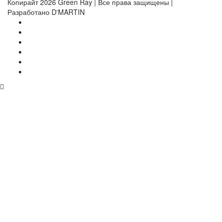
Копирайт 2026 Green Ray | Все права защищены |
Разработано D'MARTIN