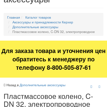
Главная
Каталог товаров
Аксессуары и принадлежности Керхер
Дополнительные аксессуары
Пластмассовое колено, C-DN 32, электропроводное
Для заказа товара и уточнения цен
обратитесь к менеджеру по
телефону 8-800-505-87-61
Назад в
Дополнительные аксессуары
Пластмассовое колено, C-
DN 32, электропроводное