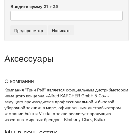
Введите сумму 21 + 25
Аксессуары
О компании
Компания "Грин Рэй" является официальным дистрибьютором
немецкого концерна «Alfred KARCHER GmbH & Co» -
ведущего производителя профессиональной и бытовой
уборочной техники в мире, официальным дистрибьютором
компании Veiro и Vileda, а также реализует продукцию
известных мировых брендов - Kimberly-Clark, Ksitex.
Мы в соц. сетях