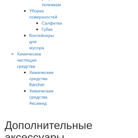
тележкам
Уборка
поверхностей
Салфетки
Губки
Контейнеры
для
мусора
Химические
чистящие
средства
Химические
средства
Karcher
Химические
средства
Аксамид
Дополнительные
аксессуары