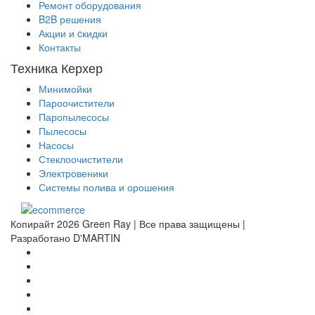
Ремонт оборудования
B2B решения
Акции и cкидки
Контакты
Техника Керхер
Минимойки
Пароочистители
Паропылесосы
Пылесосы
Насосы
Стеклоочистители
Электровеники
Системы полива и орошения
Копирайт 2026 Green Ray | Все права защищены |
Разработано D'MARTIN