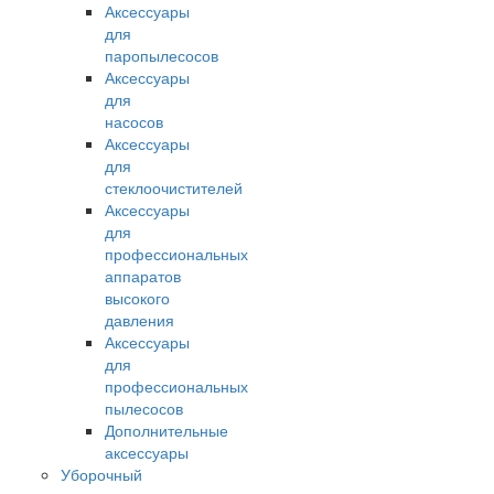
Аксессуары
для
паропылесосов
Аксессуары
для
насосов
Аксессуары
для
стеклоочистителей
Аксессуары
для
профессиональных
аппаратов
высокого
давления
Аксессуары
для
профессиональных
пылесосов
Дополнительные
аксессуары
Уборочный