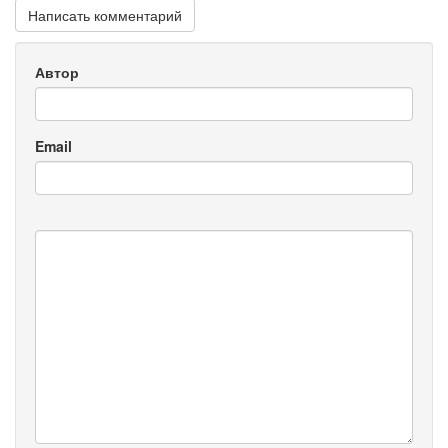
Написать комментарий
Автор
Email