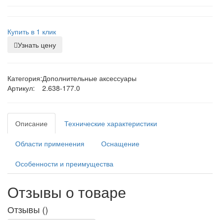
Купить в 1 клик
Узнать цену
Категория:
Дополнительные аксессуары
Артикул:
2.638-177.0
Описание
Технические характеристики
Области применения
Оснащение
Особенности и преимущества
Отзывы о товаре
Отзывы (
)