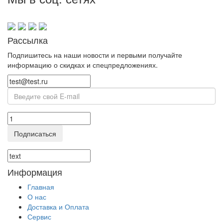
Рассылка
Подпишитесь на наши новости и первыми получайте
информацию о скидках и спецпредложениях.
Подписаться
Информация
Главная
О нас
Доставка и Оплата
Сервис