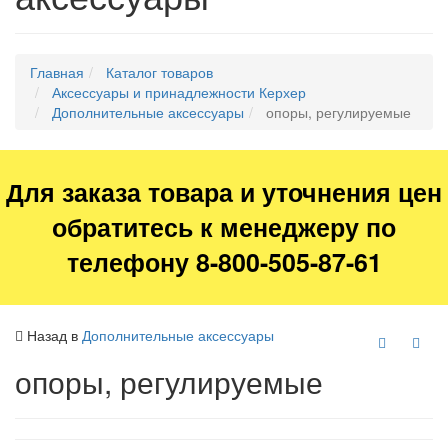
Главная
Каталог товаров
Аксессуары и принадлежности Керхер
Дополнительные аксессуары
опоры, регулируемые
Для заказа товара и уточнения цен
обратитесь к менеджеру по
телефону 8-800-505-87-61
Назад в
Дополнительные аксессуары
опоры, регулируемые