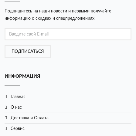
Подпишитесь на наши новости и первыми получайте
информацию о скидках и спецпредложениях.
ПОДПИСАТЬСЯ
ИНФОРМАЦИЯ
Главная
О нас
Доставка и Оплата
Сервис