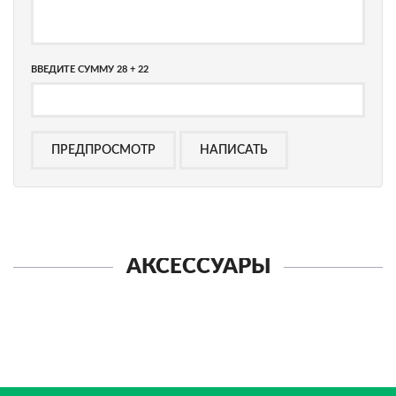
ВВЕДИТЕ СУММУ 28 + 22
АКСЕССУАРЫ