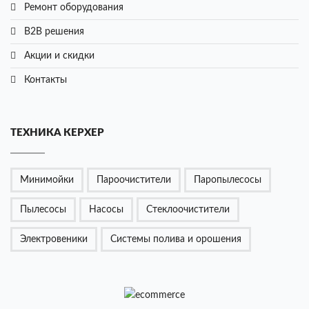
Ремонт оборудования
B2B решения
Акции и cкидки
Контакты
ТЕХНИКА КЕРХЕР
Минимойки
Пароочистители
Паропылесосы
Пылесосы
Насосы
Стеклоочистители
Электровеники
Системы полива и орошения