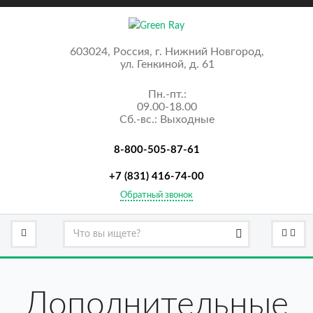
603024, Россия, г. Нижний Новгород,
ул. Генкиной, д. 61
Пн.-пт.:
09.00-18.00
Сб.-вс.: Выходные
8-800-505-87-61
+7 (831) 416-74-00
Обратный звонок
Дополнительные