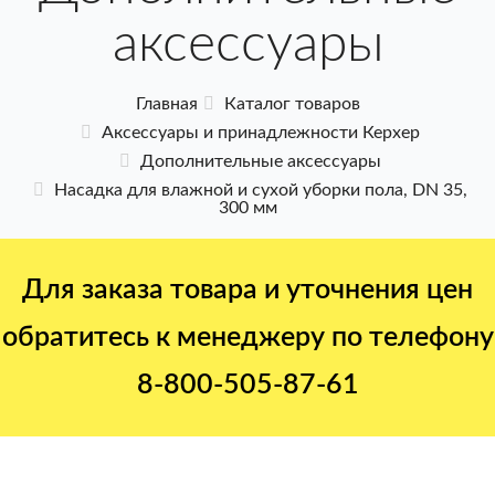
аксессуары
Главная
Каталог товаров
Аксессуары и принадлежности Керхер
Дополнительные аксессуары
Насадка для влажной и сухой уборки пола, DN 35,
300 мм
Для заказа товара и уточнения цен
обратитесь к менеджеру по телефону
8-800-505-87-61