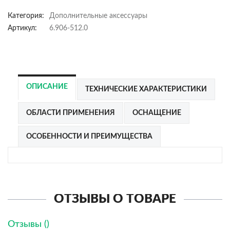
Категория:
Дополнительные аксессуары
Артикул:
6.906-512.0
ОПИСАНИЕ
ТЕХНИЧЕСКИЕ ХАРАКТЕРИСТИКИ
ОБЛАСТИ ПРИМЕНЕНИЯ
ОСНАЩЕНИЕ
ОСОБЕННОСТИ И ПРЕИМУЩЕСТВА
ОТЗЫВЫ О ТОВАРЕ
Отзывы (
)