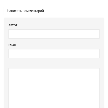
Написать комментарий
АВТОР
EMAIL