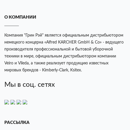
О КОМПАНИИ
Компания "Грин Рэй" является официальным дистрибьютором
немецкого концерна «Alfred KARCHER GmbH & Co» - ведущего
производителя профессиональной и бытовой уборочной
техники в мире, официальным дистрибьютором компании
Veiro и Vileda, а также реализует продукцию известных
мировых брендов - Kimberly-Clark, Ksitex.
Мы в соц. сетях
РАССЫЛКА