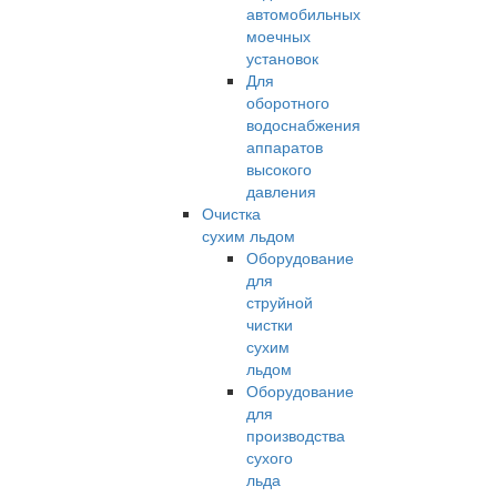
автомобильных
моечных
установок
Для
оборотного
водоснабжения
аппаратов
высокого
давления
Очистка
сухим льдом
Оборудование
для
струйной
чистки
сухим
льдом
Оборудование
для
производства
сухого
льда