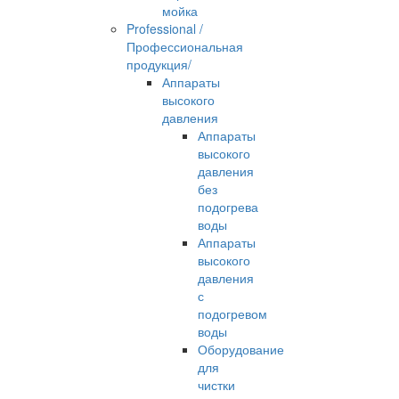
мойка
Professional /
Профессиональная
продукция/
Аппараты
высокого
давления
Аппараты
высокого
давления
без
подогрева
воды
Аппараты
высокого
давления
с
подогревом
воды
Оборудование
для
чистки