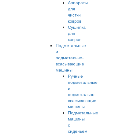
Аппараты
для
чистки
ковров
Сушилка
для
ковров
Подметальные
и
подметально-
всасывающие
машины
Ручные
подметальные
и
подметально-
всасывающие
машины
Подметальные
машины
с
сиденьем