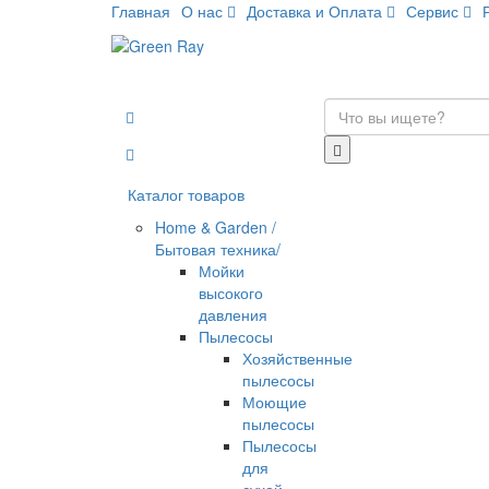
Главная
О нас
Доставка и Оплата
Сервис
Каталог товаров
Home & Garden /
Бытовая техника/
Мойки
высокого
давления
Пылесосы
Хозяйственные
пылесосы
Моющие
пылесосы
Пылесосы
для