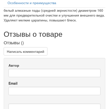
Особенности и преимущества
белый алмазные пады (средней зернистости) диаметром 160
мм для предварительной очистки и улучшения внешнего вида.
Удаляют мелкие царапины, повышают блеск.
Отзывы о товаре
Отзывы (
)
Написать комментарий
Автор
Email