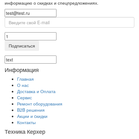
информацию о скидках и спецпредложениях.
Подписаться
Информация
Главная
О нас
Доставка и Оплата
Сервис
Ремонт оборудования
B2B решения
Акции и cкидки
Контакты
Техника Керхер