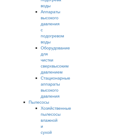
воды
Аппараты
высокого
давления
с
подогревом
воды
Оборудование
для
чистки
сверхвысоким
давлением
Стационарные
аппараты
высокого
давления
Пылесосы
Хозяйственные
пылесосы
влажной
и
сухой