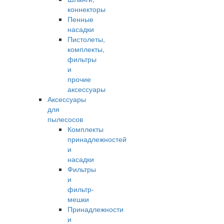
коннекторы
Пенные
насадки
Пистолеты,
комплекты,
фильтры
и
прочие
аксессуары
Аксессуары
для
пылесосов
Комплекты
принадлежностей
и
насадки
Фильтры
и
фильтр-
мешки
Принадлежности
и