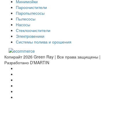
Минимойки
Пароочистители
Паропылесосы
Пылесосы
Насосы
Стеклоочистители
Электровеники
Системы полива и орошения
Копирайт 2026 Green Ray | Все права защищены |
Разработано D'MARTIN