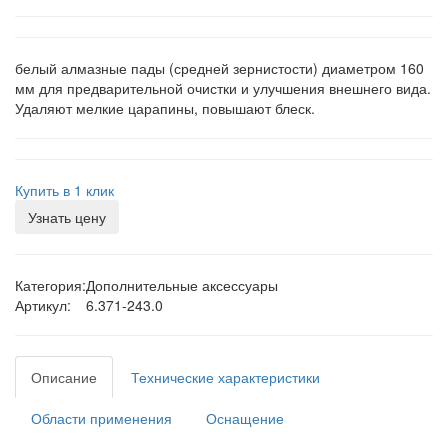
белый алмазные пады (средней зернистости) диаметром 160
мм для предварительной очистки и улучшения внешнего вида.
Удаляют мелкие царапины, повышают блеск.
Купить в 1 клик
Узнать цену
Категория:
Дополнительные аксессуары
Артикул:
6.371-243.0
Описание
Технические характеристики
Области применения
Оснащение