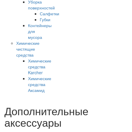
Уборка
поверхностей
Салфетки
Губки
Контейнеры
для
мусора
Химические
чистящие
средства
Химические
средства
Karcher
Химические
средства
Аксамид
Дополнительные
аксессуары