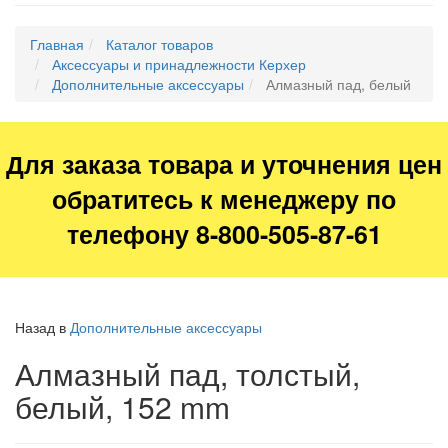
Главная
Каталог товаров
Аксессуары и принадлежности Керхер
Дополнительные аксессуары
Алмазный пад, белый
Для заказа товара и уточнения цен
обратитесь к менеджеру по
телефону 8-800-505-87-61
Назад в
Дополнительные аксессуары
Алмазный пад, толстый,
белый, 152 mm