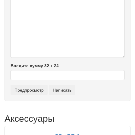
Введите сумму 32 + 24
Аксессуары