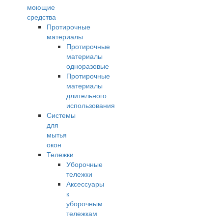
моющие
средства
Протирочные
материалы
Протирочные
материалы
одноразовые
Протирочные
материалы
длительного
использования
Системы
для
мытья
окон
Тележки
Уборочные
тележки
Аксессуары
к
уборочным
тележкам