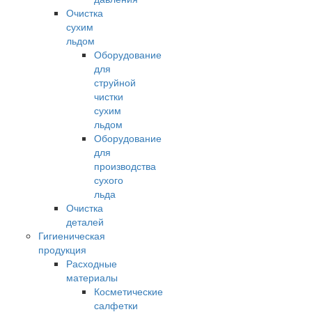
Очистка
сухим
льдом
Оборудование
для
струйной
чистки
сухим
льдом
Оборудование
для
производства
сухого
льда
Очистка
деталей
Гигиеническая
продукция
Расходные
материалы
Косметические
салфетки