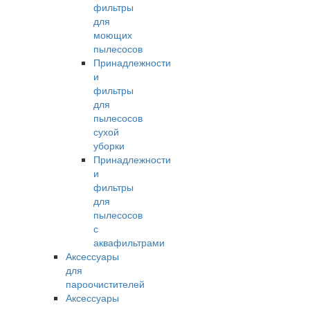
фильтры
для
моющих
пылесосов
Принадлежности
и
фильтры
для
пылесосов
сухой
уборки
Принадлежности
и
фильтры
для
пылесосов
с
аквафильтрами
Аксессуары
для
пароочистителей
Аксессуары