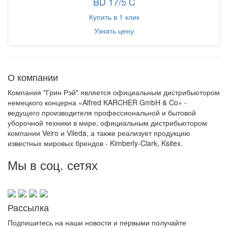
BD 17/5 C
Купить в 1 клик
Узнать цену
О компании
Компания "Грин Рэй" является официальным дистрибьютором
немецкого концерна «Alfred KARCHER GmbH & Co» -
ведущего производителя профессиональной и бытовой
уборочной техники в мире, официальным дистрибьютором
компании Veiro и Vileda, а также реализует продукцию
известных мировых брендов - Kimberly-Clark, Ksitex.
Мы в соц. сетях
Рассылка
Подпишитесь на наши новости и первыми получайте