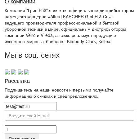
О компании
Компания "Грин Рэй" является официальным дистрибьютором
немецкого концерна «Alfred KARCHER GmbH & Co» -
ведущего производителя профессиональной и бытовой
уборочной техники в мире, официальным дистрибьютором
компании Veiro и Vileda, а также реализует продукцию
известных мировых брендов - Kimberly-Clark, Ksitex.
Мы в соц. сетях
Рассылка
Подпишитесь на наши новости и первыми получайте
информацию о скидках и спецпредложениях.
Подписаться