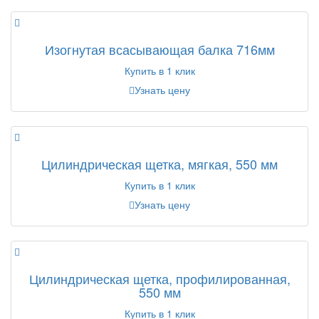
Изогнутая всасывающая балка 716мм
Купить в 1 клик
Узнать цену
Цилиндрическая щетка, мягкая, 550 мм
Купить в 1 клик
Узнать цену
Цилиндрическая щетка, профилированная,
550 мм
Купить в 1 клик