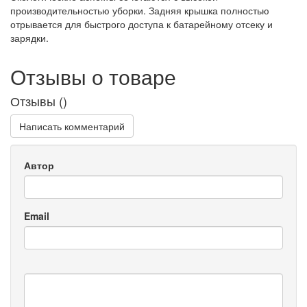
производительностью уборки. Задняя крышка полностью
отрывается для быстрого доступа к батарейному отсеку и
зарядки.
Отзывы о товаре
Отзывы (
)
Написать комментарий
Автор
Email