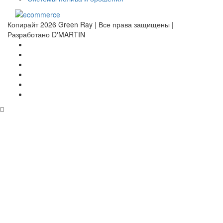
Копирайт 2026 Green Ray | Все права защищены |
Разработано D'MARTIN