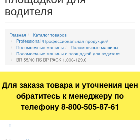
водителя
Главная
Каталог товаров
Professional /Профессиональная продукция/
Поломоечные машины
Поломоечные машины
Поломоечные машины с площадкой для водителя
BR 55/40 RS BP PACK 1.006-129.0
Для заказа товара и уточнения цен
обратитесь к менеджеру по
телефону 8-800-505-87-61