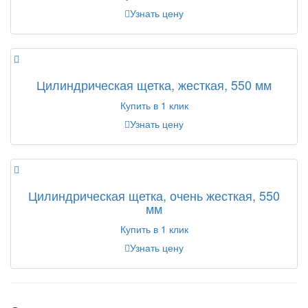
Узнать цену
Цилиндрическая щетка, жесткая, 550 мм
Купить в 1 клик
Узнать цену
Цилиндрическая щетка, очень жесткая, 550
мм
Купить в 1 клик
Узнать цену