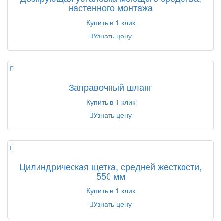
настенного монтажа
Купить в 1 клик
Узнать цену
Заправочный шланг
Купить в 1 клик
Узнать цену
Цилиндрическая щетка, средней жесткости,
550 мм
Купить в 1 клик
Узнать цену