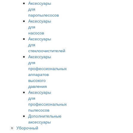
Аксессуары
для
паропылесосов
Аксессуары
для
насосов
Аксессуары
для
стеклоочистителей
Аксессуары
для
профессиональных
аппаратов
высокого
давления
Аксессуары
для
профессиональных
пылесосов
Дополнительные
аксессуары
Уборочный