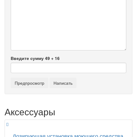
Введите сумму 49 + 16
Аксессуары
Дозирующая установка моющего средства,