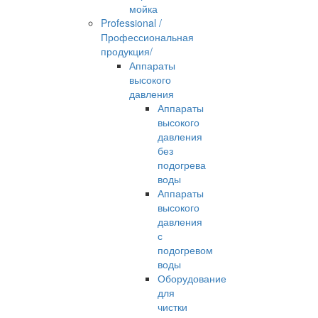
мойка
Professional /
Профессиональная
продукция/
Аппараты
высокого
давления
Аппараты
высокого
давления
без
подогрева
воды
Аппараты
высокого
давления
с
подогревом
воды
Оборудование
для
чистки