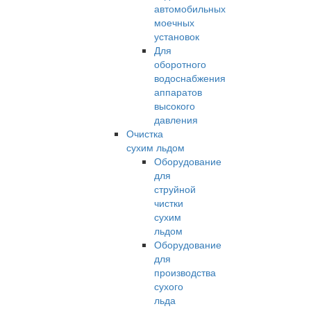
автомобильных
моечных
установок
Для
оборотного
водоснабжения
аппаратов
высокого
давления
Очистка
сухим льдом
Оборудование
для
струйной
чистки
сухим
льдом
Оборудование
для
производства
сухого
льда