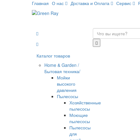
Главная
О нас
Доставка и Оплата
Сервис
Каталог товаров
Home & Garden /
Бытовая техника/
Мойки
высокого
давления
Пылесосы
Хозяйственные
пылесосы
Моющие
пылесосы
Пылесосы
для