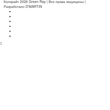
Копирайт 2026 Green Ray | Все права защищены |
Разработано D'MARTIN