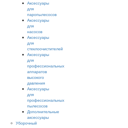
Аксессуары
для
паропылесосов
Аксессуары
для
насосов
Аксессуары
для
стеклоочистителей
Аксессуары
для
профессиональных
аппаратов
высокого
давления
Аксессуары
для
профессиональных
пылесосов
Дополнительные
аксессуары
Уборочный