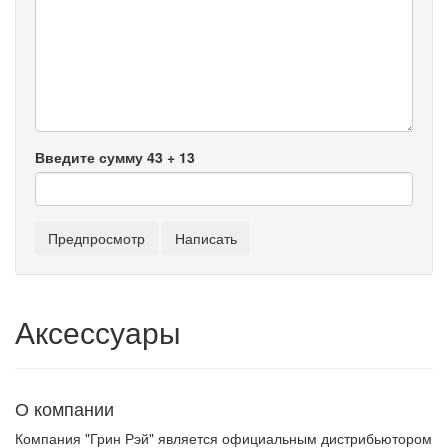
Введите сумму 43 + 13
Аксессуары
О компании
Компания "Грин Рэй" является официальным дистрибьютором