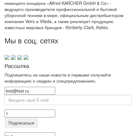
немецкого концерна «Alfred KARCHER GmbH & Co» -
ведущего производителя профессиональной и бытовой
уборочной техники в мире, официальным дистрибьютором
компании Veiro и Vileda, а также реализует продукцию
известных мировых брендов - Kimberly-Clark, Ksitex.
Мы в соц. сетях
Рассылка
Подпишитесь на наши новости и первыми получайте
информацию о скидках и спецпредложениях.
Подписаться