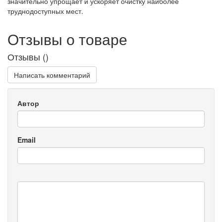
значительно упрощает и ускоряет очистку наиболее
труднодоступных мест.
Отзывы о товаре
Отзывы (
)
Написать комментарий
Автор
Email