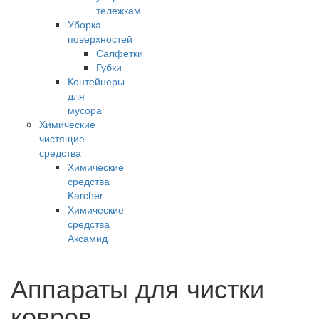
тележкам
Уборка
поверхностей
Салфетки
Губки
Контейнеры
для
мусора
Химические
чистящие
средства
Химические
средства
Karcher
Химические
средства
Аксамид
Аппараты для чистки
ковров