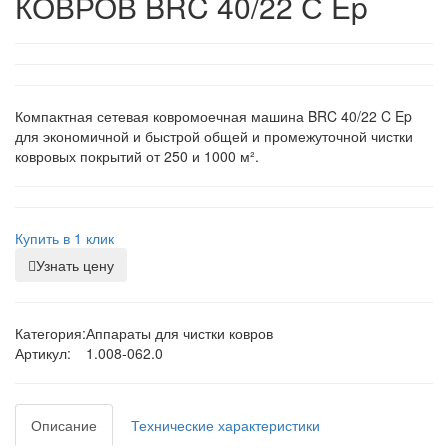
КОВРОВ BRC 40/22 С Ep
Компактная сетевая ковромоечная машина BRC 40/22 C Ep
для экономичной и быстрой общей и промежуточной чистки
ковровых покрытий от 250 и 1000 м².
Купить в 1 клик
Узнать цену
Категория:
Аппараты для чистки ковров
Артикул:
1.008-062.0
Описание
Технические характеристики